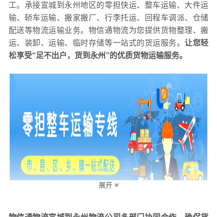
工。承接宣城到永州地区的零担快运、整车运输、大件运
输、轿车运输、搬家搬厂、行李托运、回程车调派、仓储
配送等物流运输业务。物信通物流为您提供货物整理、搬
运、装卸、运输、临时存储等一站式的货运服务。
让您轻
松享受“足不出户，货到
永州
”的优质货物运输服务。
展开
关于
宣城到永州
物流常见问题及解决方法物信通物流友情