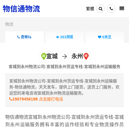
繁體
物流
咨询Ta
203
浏览
0
关注
宣城
永州
宣城到永州物流公司-宣城到永州货运专线-宣城到永州运输服务
宣城到永州物流公司-宣城到永州货运专线-宣城到永州运输服
务-物信通物流，天天发车，提供上门提货，送货上门服务，欢
迎您的来电咨询宣城到永州物流运输服务。
19079456198
点击拨打电话
物信通物流宣城到永州物流公司-宣城到永州货运专线-宣城
到永州运输服务拥有丰富的运作经验和专业物流操作员