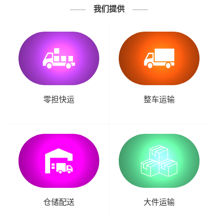
我们提供
零担快运
整车运输
仓储配送
大件运输