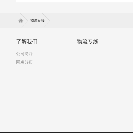
物流专线
了解我们
物流专线
公司简介
网点分布