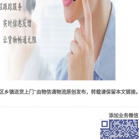
市区乡镇送货上门”由物信通物流原创发布，转载请保留本文链接
具有专业的物流管理和运输经验，能够提供高效、安全、可靠的
提供个性化的物流方案和服务，满足客户的不同需求；
添加业务微信
物流流程、降低运输成本等方式，帮助客户降低物流成本，提高
息的实时监控和管理，提高物流效率和服务质量；