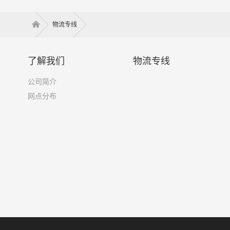
物流专线
了解我们
物流专线
公司简介
网点分布