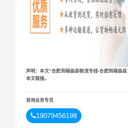
声明：本文“合肥到碌曲县物流专线-合肥到碌曲县
本文链接。
咨询业务专员
19079456198