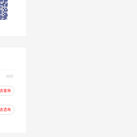
刚刚
去查询
去咨询