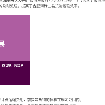
的及时派送，提高了合肥到碌曲县货物运输效率。
来计算运输费用，前提是货物的体积在规定范围内。