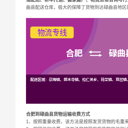
曲县配送仓库，极大的保障了货物到达碌曲县地区
合肥到碌曲县货物运输收费方式
1
、按照重量收费，该方法是按照发货货物的毛重